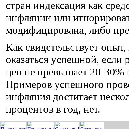
стран индексация как сред
инфляции или игнорироват
модифицирована, либо пр
Как свидетельствует опыт
оказаться успешной, если 
цен не превышает 20-30% 
Примеров успешного прове
инфляция достигает неско
процентов в год, нет.