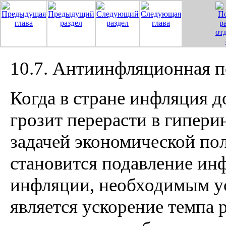
10.7. Антиинфляционная п
Когда в стране инфляция д
грозит перерасти в гипер
задачей экономической по
становится подавление инф
инфляции, необходимым у
является ускорение темпа р