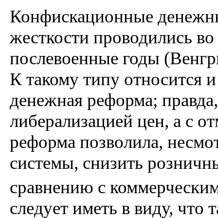
Конфискационные денежны
жесткости проводились во 
послевоенные годы (Венгрия 
К такому типу относится и
денежная реформа; правда,
либерализацией цен, а с о
реформа позволила, несмо
системы, снизить розничны
сравнению с коммерческими 
следует иметь в виду, что