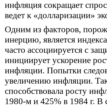
инфляция сокращает спрос
ведет к «долларизации» э
Одним из факторов, пор
инерцию, является индекс
часто ассоциируется с защ
инициирует ускорение рос
инфляции. Попытки следов
увеличению инфляции. Так
способствовала росту инфл
1980-м и 425% в 1984 г. В 