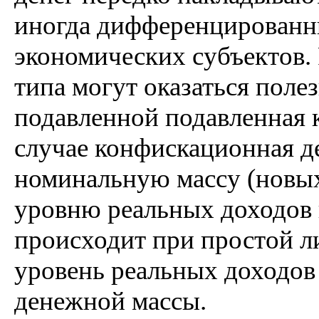
иногда дифференцированн
экономических субъектов
типа могут оказаться поле
подавленной подавленная 
случае конфискационная д
номинальную массу (новых
уровню реальных доходов в
происходит при простой л
уровень реальных доходов
денежной массы.