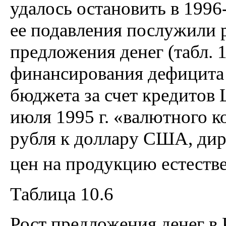
удалось остановить в 1996
ее подавления послужили 
предложения денег (табл. 
финансирования дефицита
бюджета за счет кредитов 
июля 1995 г. «валютного к
рубля к доллару США, дир
цен на продукцию естеств
Таблица 10.6
Рост предложения денег в 