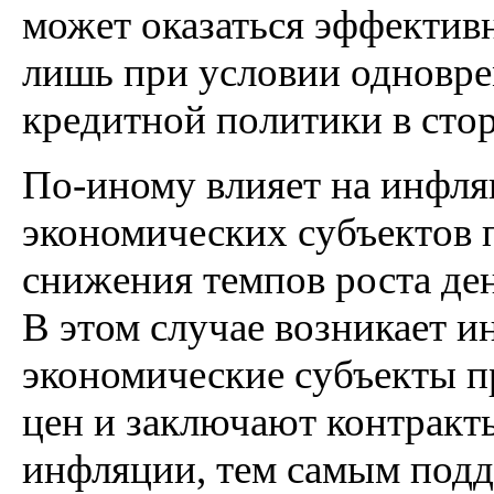
может оказаться эффектив
лишь при условии одновре
кредитной политики в стор
По-иному влияет на инфл
экономических субъектов 
снижения темпов роста де
В этом случае возникает 
экономические субъекты п
цен и заключают контракт
инфляции, тем самым подд