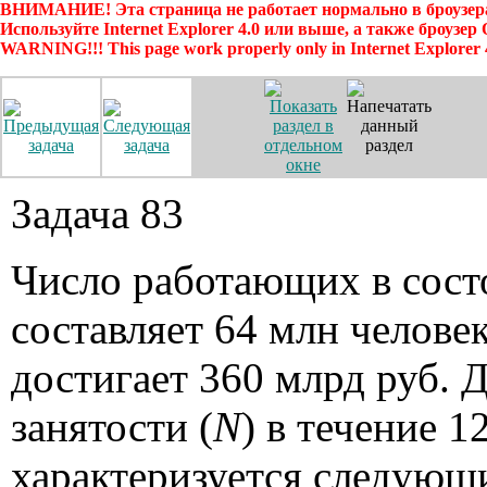
ВНИМАНИЕ! Эта страница не работает нормально в броузера
Используйте Internet Explorer 4.0 или выше, а также броузер
WARNING!!! This page work properly only in Internet Explorer 
Задача 83
Число работающих в сост
составляет 64 млн челове
достигает 360 млрд руб. 
занятости (
N
) в течение 1
характеризуется следую