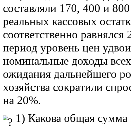
составляли 170, 400 и 800
реальных кассовых остатк
соответственно равнялся 2
период уровень цен удвои
номинальные доходы всех 
ожидания дальнейшего ро
хозяйства сократили спро
на 20%.
1) Какова общая сумма