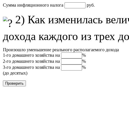
Сумма инфляционного налога
руб.
2) Как изменилась вели
дохода каждого из трех д
Произошло уменьшение реального располагаемого дохода
1-го домашнего хозяйства на
%
2-го домашнего хозяйства на
%
3-го домашнего хозяйства на
%
(до десятых)