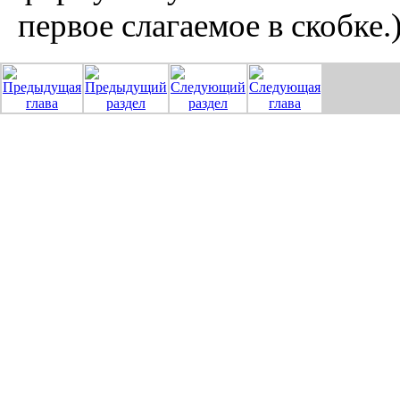
первое слагаемое в скобке.