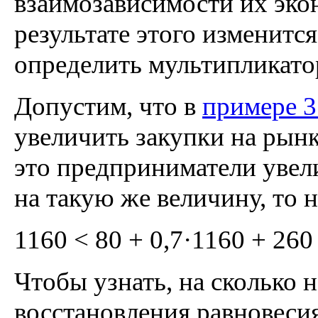
взаимозависимости их эко
результате этого изменитс
определить мультипликато
Допустим, что в
примере 3
увеличить закупки на рынке
это предприниматели увел
на такую же величину, то 
1160 < 80 + 0,7·1160 + 260 
Чтобы узнать, на сколько 
восстановления равновеси