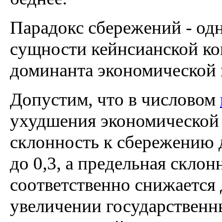
Парадокс сбережений - од
сущности кейнсианской ко
доминанта экономической
Допустим, что в числовом
ухудшения экономической
склонность к сбережению 
до 0,3, а предельная скло
соответственно снижается 
увеличении государственны