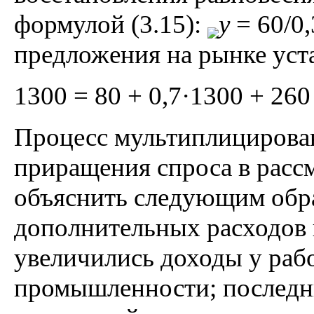
формулой (3.15):
y
= 60/0,
предложения на рынке уст
1300 = 80 + 0,7·1300 + 260 
Процесс мультиплицирова
приращения спроса в рас
объяснить следующим обра
дополнительных расходов г
увеличились доходы у раб
промышленности; последни