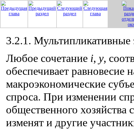
3.2.1. Мультипликативные
Любое сочетание
i
,
y
, соо
обеспечивает равновесие на
макроэкономические субъе
спроса. При изменении спр
общественного хозяйства с
изменят и другие участник