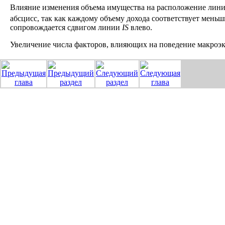
Влияние изменения объема имущества на расположение лин
абсцисс, так как каждому объему дохода соответствует меньш
сопровождается сдвигом линии
IS
влево.
Увеличение числа факторов, влияющих на поведение макроэ