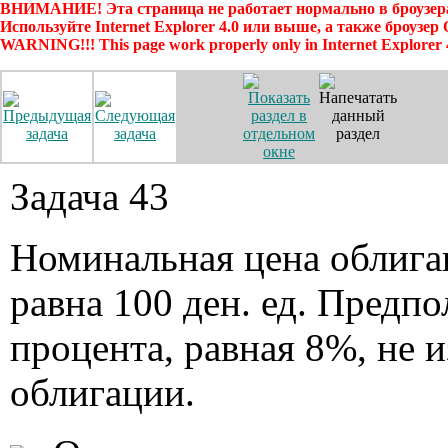
ВНИМАНИЕ! Эта страница не работает нормально в броузера
Используйте Internet Explorer 4.0 или выше, а также броузер
WARNING!!! This page work properly only in Internet Explorer 
Задача 43
Номинальная цена облига
равна 100 ден. ед. Предп
процента, равная 8%, не 
облигации.