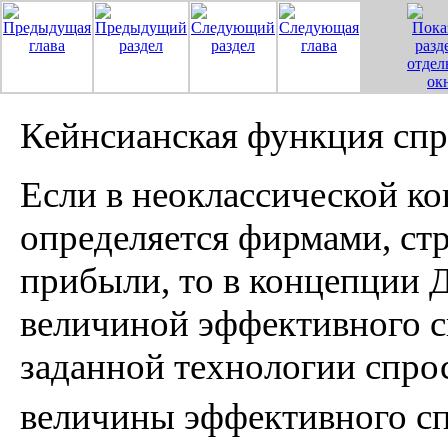
Кейнсианская функция спр
Если в неоклассической к
определяется фирмами, ст
прибыли, то в концепции 
величиной эффективного сп
заданной технологии спрос
величины эффективного с