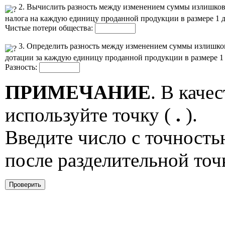
2. Вычислить разность между изменением суммы излишков 
налога на каждую единицу проданной продукции в размере 1 де
Чистые потери общества:
3. Определить разность между изменением суммы излишков
дотации за каждую единицу проданной продукции в размере 1 
Разность:
ПРИМЕЧАНИЕ
. В каче
используйте точку (
.
).
Введите число с точность
после разделительной точ