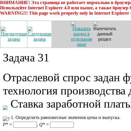
ВНИМАНИЕ! Эта страница не работает нормально в броузера
Используйте Internet Explorer 4.0 или выше, а также броузер
WARNING!!! This page work properly only in Internet Explorer 
Задача 31
Отраслевой спрос задан 
технология производства
Ставка заработной платы 
1. Определить равновесные значения цены и выпуска.
P
* =
,
Q
* =