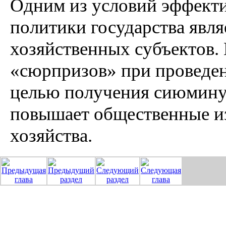
Одним из условий эффект
политики государства явля
хозяйственных субъектов.
«сюрпризов» при проведен
целью получения сиюминут
повышает общественные и
хозяйства.