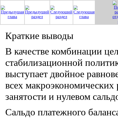
Краткие выводы
В качестве комбинации це
стабилизационной политик
выступает двойное равнове
всех макроэкономических 
занятости и нулевом сальд
Сальдо платежного баланса