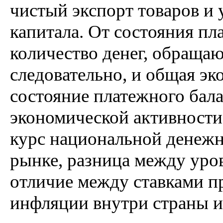
чистый экспорт товаров и 
капитала. От состояния пл
количество денег, обраща
следовательно, и общая э
состояние платежного бала
экономической активности
курс национальной денеж
рынке, разница между уров
отличие между ставками п
инфляции внутри страны и 