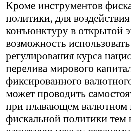
Кроме инструментов фиск
политики, для воздействи
конъюнктуру в открытой э
возможность использовать
регулирования курса наци
перелива мирового капитал
фиксированного валютного
может проводить самостоя
при плавающем валютном к
фискальной политики тем 