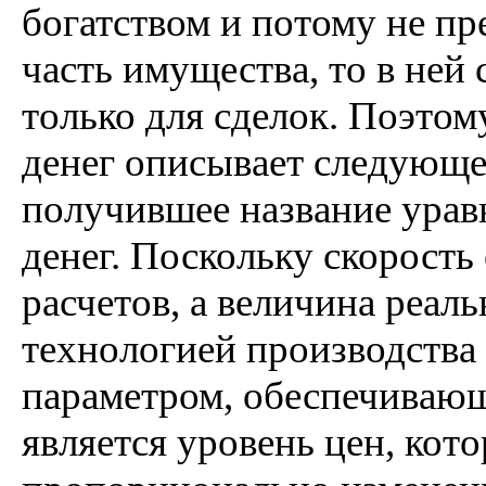
богатством и потому не п
часть имущества, то в ней
только для сделок. Поэтом
денег описывает следующе
получившее название урав
денег. Поскольку скорость
расчетов, а величина реал
технологией производства 
параметром, обеспечивающ
является уровень цен, кот