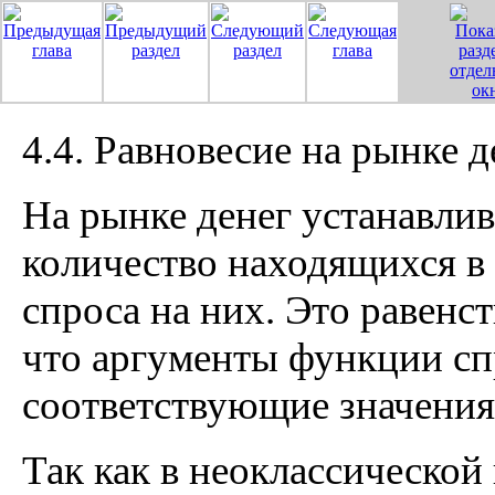
4.4. Равновесие на рынке д
На рынке денег устанавлив
количество находящихся в
спроса на них. Это равенст
что аргументы функции сп
соответствующие значения
Так как в неоклассической