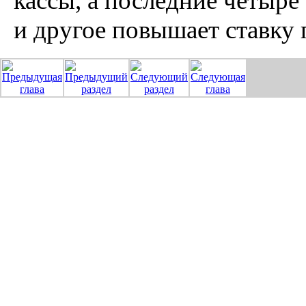
кассы, а последние четыре 
и другое повышает ставку 