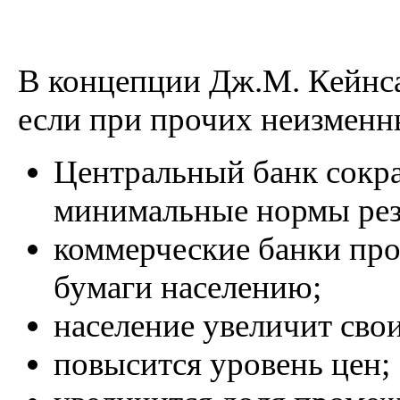
В концепции Дж.М. Кейнса
если при прочих неизменн
Центральный банк сокра
минимальные нормы рез
коммерческие банки пр
бумаги населению;
население увеличит сво
повысится уровень цен;