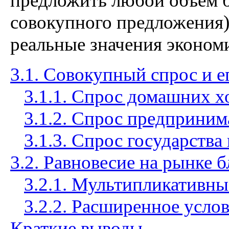
предложить любой объем б
совокупного предложения)
реальные значения эконом
3.1. Совокупный спрос и е
3.1.1. Спрос домашних х
3.1.2. Спрос предприним
3.1.3. Спрос государства
3.2. Равновесие на рынке 
3.2.1. Мультипликативн
3.2.2. Расширенное усло
Краткие выводы