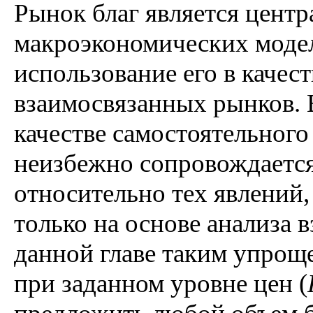
Рынок благ является цент
макроэкономических модел
использование его в качес
взаимосвязанных рынков. 
качестве самостоятельного
неизбежно сопровождаетс
относительно тех явлений
только на основе анализа 
данной главе таким упрощ
при заданном уровне цен (