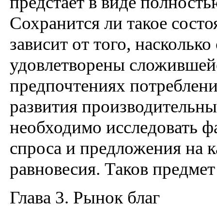
предстает в виде полност
Сохранится ли такое состо
зависит от того, наскольк
удовлетворены сложившей
предпочтениях потреблени
развития производительны
необходимо исследовать 
спроса и предложения на к
равновесия. Таков предмет
Глава 3. Рынок благ