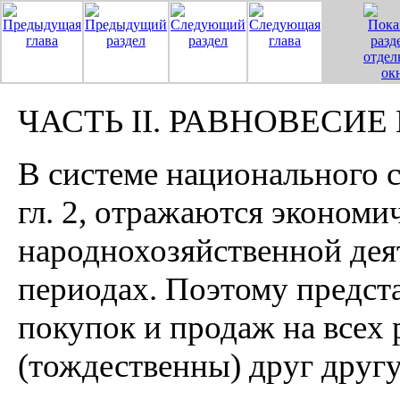
ЧАСТЬ II. РАВНОВЕСИ
В системе национального с
гл. 2, отражаются экономи
народнохозяйственной де
периодах. Поэтому предс
покупок и продаж на всех 
(тождественны) друг друг