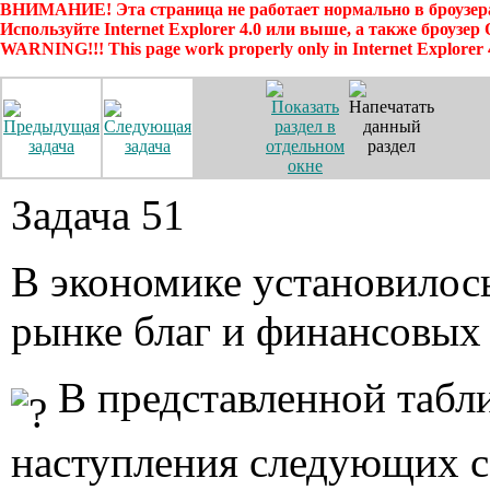
ВНИМАНИЕ! Эта страница не работает нормально в броузера
Используйте Internet Explorer 4.0 или выше, а также броузер
WARNING!!! This page work properly only in Internet Explorer 
Задача 51
В экономике установилось
рынке благ и финансовых
В представленной табл
наступления следующих 