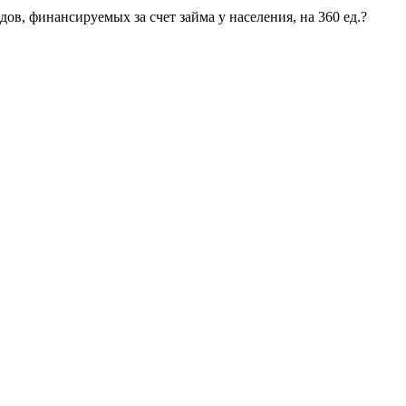
в, финансируемых за счет займа у населения, на 360 ед.?