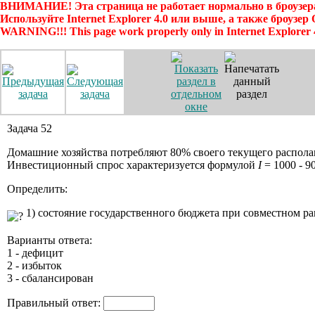
ВНИМАНИЕ! Эта страница не работает нормально в броузера
Используйте Internet Explorer 4.0 или выше, а также броузер
WARNING!!! This page work properly only in Internet Explorer 
Задача 52
Домашние хозяйства потребляют 80% своего текущего распола
Инвестиционный спрос характеризуется формулой
I
= 1000 - 9
Определить:
1) состояние государственного бюджета при совместном ра
Варианты ответа:
1 - дефицит
2 - избыток
3 - сбалансирован
Правильный ответ: