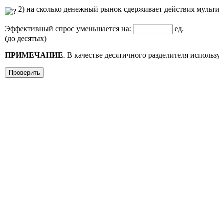
2) на сколько денежный рынок сдерживает действия мульти
Эффективный спрос уменьшается на:
ед.
(до десятых)
ПРИМЕЧАНИЕ
. В качестве десятичного разделителя использ