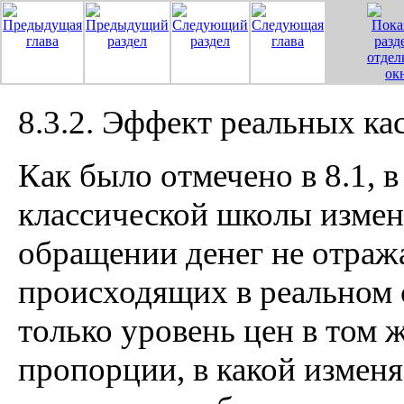
8.3.2. Эффект реальных ка
Как было отмечено в 8.1, в
классической школы измен
обращении денег не отража
происходящих в реальном 
только уровень цен в том 
пропорции, в какой изменя