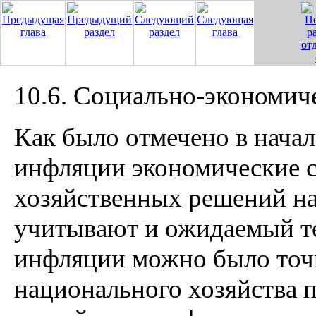
10.6. Социально-экономич
Как было отмечено в начал
инфляции экономические 
хозяйственных решений на
учитывают и ожидаемый т
инфляции можно было точн
национального хозяйства 