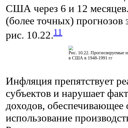
США через 6 и 12 месяцев
(более точных) прогнозов з
11
рис. 10.22.
Рис. 10.22. Прогнозируемые 
в США в 1948-1991 гг
Инфляция препятствует ре
субъектов и нарушает фак
доходов, обеспечивающее 
использование производст