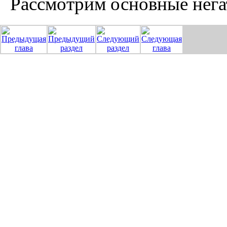
Рассмотрим основные нега