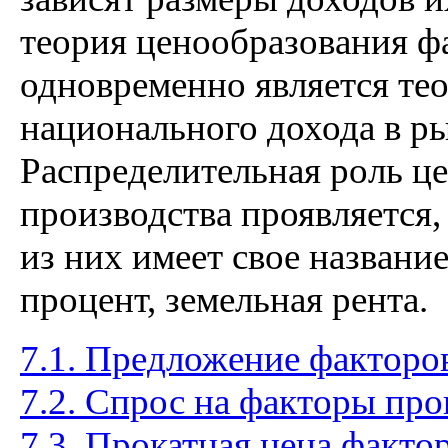
теория ценообразования ф
одновременно является те
национального дохода в р
Распределительная роль ц
производства проявляется, 
из них имеет свое название
процент, земельная рента.
7.1. Предложение факторо
7.2. Спрос на факторы про
7.3. Прокатная цена факто