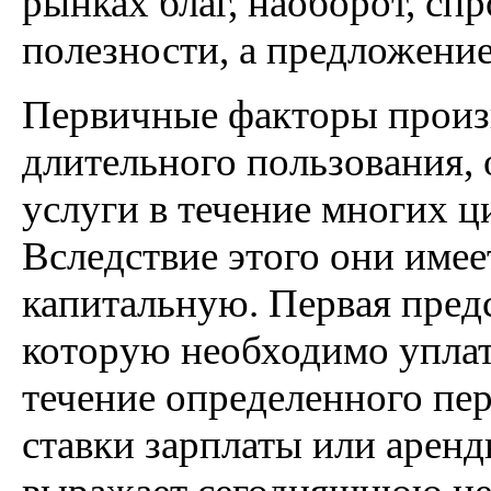
рынках благ, наоборот, сп
полезности, а предложение
Первичные факторы произ
длительного пользования,
услуги в течение многих ц
Вследствие этого они имее
капитальную. Первая предс
которую необходимо уплат
течение определенного пер
ставки зарплаты или аренд