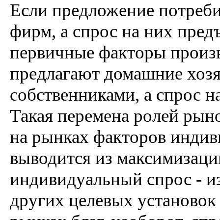
Если предложение потреби
фирм, а спрос на них пред
первичные факторы произво
предлагают домашние хозя
собственниками, а спрос 
Такая перемена ролей рыно
на рынках факторов инди
выводится из максимизаци
индивидуальный спрос - и
других целевых установок 