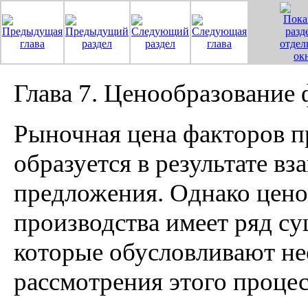
Глава 7. Ценообразование 
Рыночная цена факторов пр
образуется в результате вз
предложения. Однако цено
производства имеет ряд с
которые обусловливают не
рассмотрения этого процес