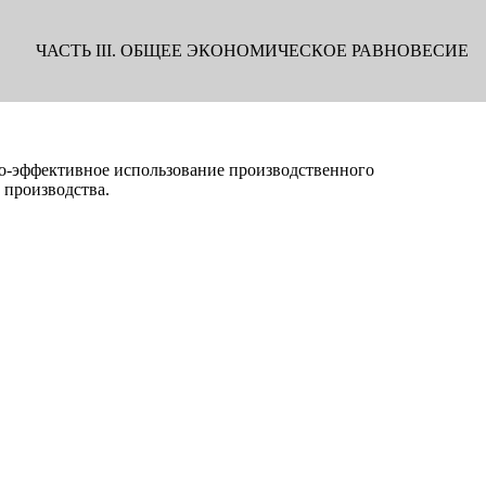
ЧАСТЬ III. ОБЩЕЕ ЭКОНОМИЧЕСКОЕ РАВНОВЕСИЕ
то-эффективное использование производственного
 производства.